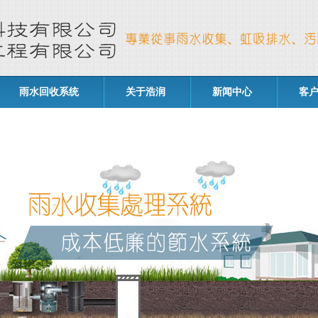
雨水回收系统
关于浩润
新闻中心
客