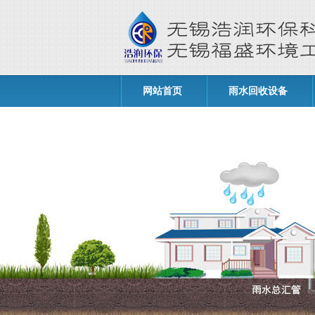
网站首页
雨水回收设备