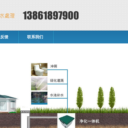
户反馈
联系我们